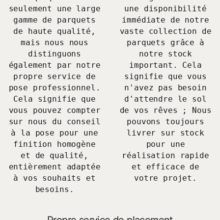
seulement une large
une disponibilité
gamme de parquets
immédiate de notre
de haute qualité,
vaste collection de
mais nous nous
parquets grâce à
distinguons
notre stock
également par notre
important. Cela
propre service de
signifie que vous
pose professionnel.
n'avez pas besoin
Cela signifie que
d'attendre le sol
vous pouvez compter
de vos rêves ; Nous
sur nous du conseil
pouvons toujours
à la pose pour une
livrer sur stock
finition homogène
pour une
et de qualité,
réalisation rapide
entièrement adaptée
et efficace de
à vos souhaits et
votre projet.
besoins.