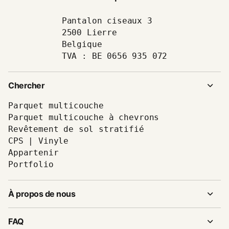
Pantalon ciseaux 3
2500 Lierre
Belgique
TVA : BE 0656 935 072
Chercher
Parquet multicouche
Parquet multicouche à chevrons
Revêtement de sol stratifié
CPS | Vinyle
Appartenir
Portfolio
À propos de nous
FAQ