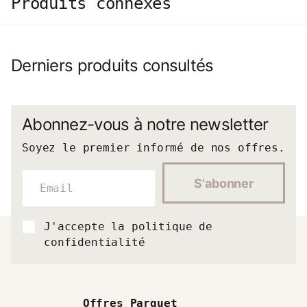
Produits connexes
Derniers produits consultés
Abonnez-vous à notre newsletter
Soyez le premier informé de nos offres.
S'abonner
J'accepte la politique de
confidentialité
Offres Parquet