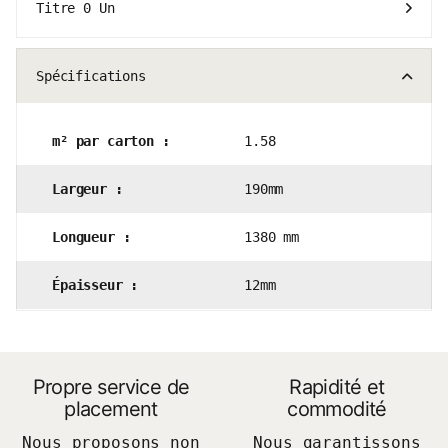
0 Un
Titre
Spécifications
m² par carton :
1.58
Largeur :
190mm
Longueur :
1380 mm
Épaisseur :
12mm
Propre service de
Rapidité et
placement
commodité
Nous proposons non
Nous garantissons