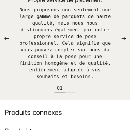
Propre service de placement
Nous proposons non seulement une
large gamme de parquets de haute
qualité, mais nous nous
distinguons également par notre
propre service de pose
professionnel. Cela signifie que
vous pouvez compter sur nous du
conseil à la pose pour une
finition homogène et de qualité,
entièrement adaptée à vos
souhaits et besoins.
Produits connexes